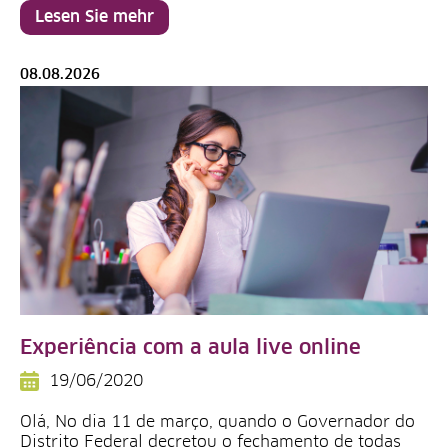
Lesen Sie mehr
08.08.2026
Experiência com a aula live online
19/06/2020
Olá, No dia 11 de março, quando o Governador do
Distrito Federal decretou o fechamento de todas