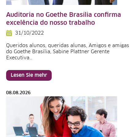
Auditoria no Goethe Brasília confirma
excelência do nosso trabalho
31/10/2022
Queridos alunos, queridas alunas, Amigos e amigas
do Goethe Brasília, Sabine Plattner Gerente
Executiva…
Lesen Sie mehr
08.08.2026