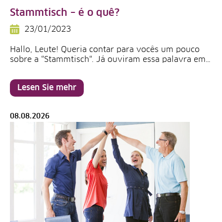
Stammtisch – é o quê?
23/01/2023
Hallo, Leute! Queria contar para vocês um pouco
sobre a “Stammtisch“. Já ouviram essa palavra em…
Lesen Sie mehr
08.08.2026