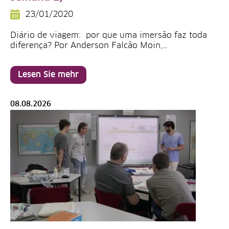
23/01/2020
Diário de viagem: por que uma imersão faz toda
diferença? Por Anderson Falcão Moin,…
Lesen Sie mehr
08.08.2026