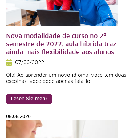
Nova modalidade de curso no 2º
semestre de 2022, aula híbrida traz
ainda mais flexibilidade aos alunos
07/06/2022
Olá! Ao aprender um novo idioma, você tem duas
escolhas: você pode apenas falá-lo…
Lesen Sie mehr
08.08.2026