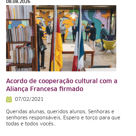
08.08.2026
Acordo de cooperação cultural com a
Aliança Francesa firmado
07/02/2021
Queridas alunas, queridos alunos, Senhoras e
senhores responsáveis, Espero e torço para que
todas e todos vocês…