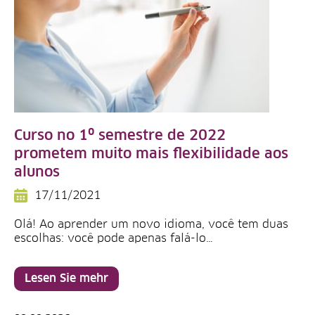
Curso no 1º semestre de 2022
prometem muito mais flexibilidade aos
alunos
17/11/2021
Olá! Ao aprender um novo idioma, você tem duas
escolhas: você pode apenas falá-lo…
Lesen Sie mehr