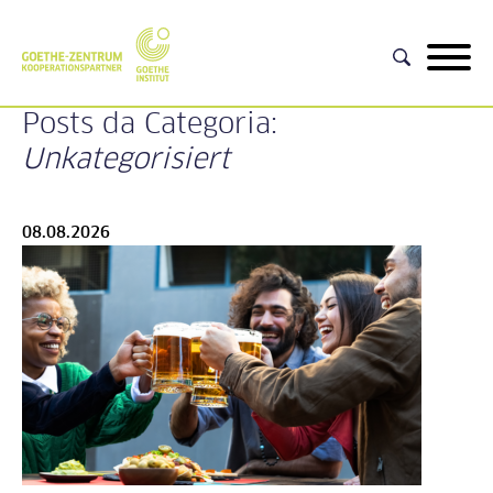
Posts da Categoria:
Unkategorisiert
08.08.2026