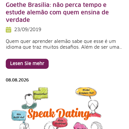
Goethe Brasília: não perca tempo e
estude alemão com quem ensina de
verdade
23/09/2019
Quem quer aprender alemão sabe que esse é um
idioma que traz muitos desafios. Além de ser uma…
Lesen Sie mehr
08.08.2026