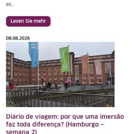
as…
Lesen Sie mehr
08.08.2026
Diário de viagem: por que uma imersão
faz toda diferença? (Hamburgo –
semana 2)