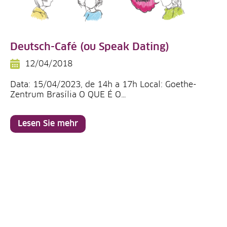
Deutsch-Café (ou Speak Dating)
12/04/2018
Data: 15/04/2023, de 14h a 17h Local: Goethe-
Zentrum Brasília O QUE É O…
Lesen Sie mehr