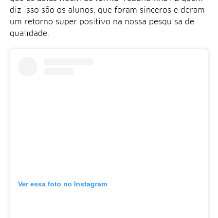
diz isso são os alunos, que foram sinceros e deram
um retorno super positivo na nossa pesquisa de
qualidade.
Ver essa foto no Instagram