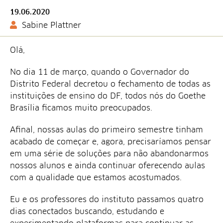
19.06.2020
Sabine Plattner
Olá,
No dia 11 de março, quando o Governador do
Distrito Federal decretou o fechamento de todas as
instituições de ensino do DF, todos nós do Goethe
Brasília ficamos muito preocupados.
Afinal, nossas aulas do primeiro semestre tinham
acabado de começar e, agora, precisaríamos pensar
em uma série de soluções para não abandonarmos
nossos alunos e ainda continuar oferecendo aulas
com a qualidade que estamos acostumados.
Eu e os professores do instituto passamos quatro
dias conectados buscando, estudando e