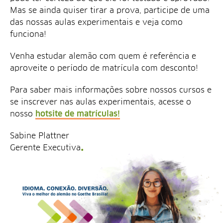
Mas se ainda quiser tirar a prova, participe de uma
das nossas aulas experimentais e veja como
funciona!
Venha estudar alemão com quem é referência e
aproveite o período de matrícula com desconto!
Para saber mais informações sobre nossos cursos e
se inscrever nas aulas experimentais, acesse o
nosso
hotsite de matrículas!
Sabine Plattner
Gerente Executiva