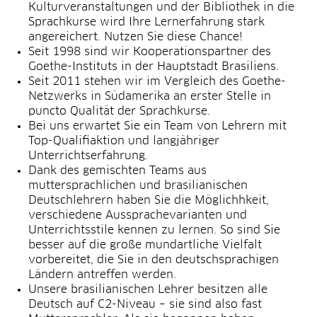
Kulturveranstaltungen und der Bibliothek in die
Sprachkurse wird Ihre Lernerfahrung stark
angereichert. Nutzen Sie diese Chance!
Seit 1998 sind wir Kooperationspartner des
Goethe-Instituts in der Hauptstadt Brasiliens.
Seit 2011 stehen wir im Vergleich des Goethe-
Netzwerks in Südamerika an erster Stelle in
puncto Qualität der Sprachkurse.
Bei uns erwartet Sie ein Team von Lehrern mit
Top-Qualifiaktion und langjähriger
Unterrichtserfahrung.
Dank des gemischten Teams aus
muttersprachlichen und brasilianischen
Deutschlehrern haben Sie die Möglichhkeit,
verschiedene Aussprachevarianten und
Unterrichtsstile kennen zu lernen. So sind Sie
besser auf die große mundartliche Vielfalt
vorbereitet, die Sie in den deutschsprachigen
Ländern antreffen werden.
Unsere brasilianischen Lehrer besitzen alle
Deutsch auf C2-Niveau – sie sind also fast