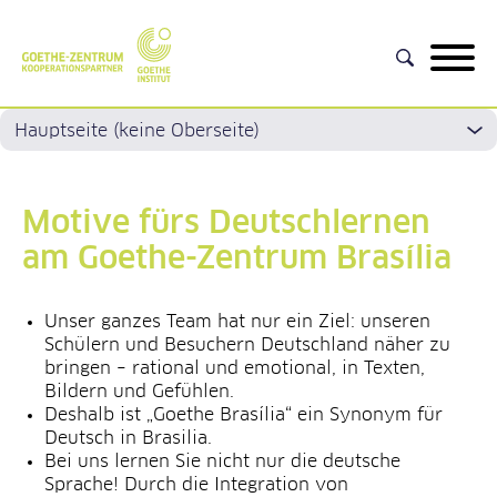
Motive fürs Deutschlernen
am Goethe-Zentrum Brasília
Unser ganzes Team hat nur ein Ziel: unseren
Schülern und Besuchern Deutschland näher zu
bringen – rational und emotional, in Texten,
Bildern und Gefühlen.
Deshalb ist „Goethe Brasília“ ein Synonym für
Deutsch in Brasilia.
Bei uns lernen Sie nicht nur die deutsche
Sprache! Durch die Integration von