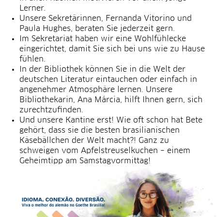
Lerner.
Unsere Sekretärinnen, Fernanda Vitorino und
Paula Hughes, beraten Sie jederzeit gern.
Im Sekretariat haben wir eine Wohlfühlecke
eingerichtet, damit Sie sich bei uns wie zu Hause
fühlen.
In der Bibliothek können Sie in die Welt der
deutschen Literatur eintauchen oder einfach in
angenehmer Atmosphäre lernen. Unsere
Bibliothekarin, Ana Márcia, hilft Ihnen gern, sich
zurechtzufinden.
Und unsere Kantine erst! Wie oft schon hat Bete
gehört, dass sie die besten brasilianischen
Käsebällchen der Welt macht?! Ganz zu
schweigen vom Apfelstreuselkuchen – einem
Geheimtipp am Samstagvormittag!