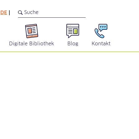
DE
|
Digitale Bibliothek
Blog
Kontakt