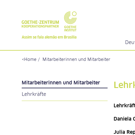
Deu
Home
Mitarbeiterinnen und Mitarbeiter
Mitarbeiterinnen und Mitarbeiter
Lehr
Lehrkräfte
Lehrkräf
Daniela 
Julia Re