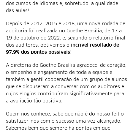
dos cursos de idiomas e, sobretudo, a qualidade
das aulas!
Depois de 2012, 2015 e 2018, uma nova rodada de
auditoria foi realizada no Goethe Brasília, de 17 a
19 de outubro de 2022; e, segundo o relatório final
dos auditores, obtivemos o
incrível resultado de
97,9% dos pontos possíveis
!
A diretoria do Goethe Brasília agradece, de coração,
o empenho e engajamento de toda a equipe e
também a gentil cooperação de um grupo de alunos
que se dispuseram a conversar com os auditores e
cujos elogios contribuíram significativamente para
a avaliação tão positiva.
Quem nos conhece, sabe que não é do nosso feitio
satisfazer-nos com o sucesso uma vez alcançado.
Sabemos bem que sempre há pontos em que