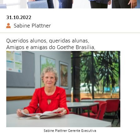
31.10.2022
Sabine Plattner
Queridos alunos, queridas alunas,
Amigos e amigas do Goethe Brasília,
Sabine Plattner Gerente Executiva