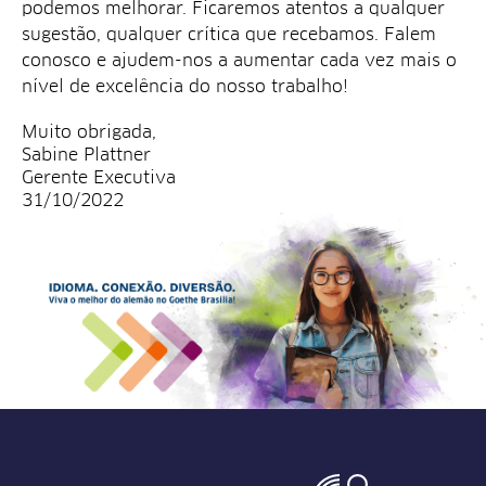
podemos melhorar. Ficaremos atentos a qualquer
sugestão, qualquer crítica que recebamos. Falem
conosco e ajudem-nos a aumentar cada vez mais o
nível de excelência do nosso trabalho!
Muito obrigada,
Sabine Plattner
Gerente Executiva
31/10/2022