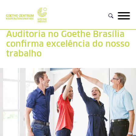
Auditoria no Goethe Brasília
confirma excelência do nosso
trabalho