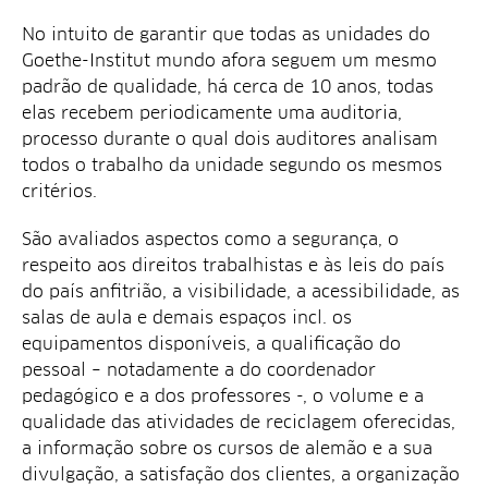
No intuito de garantir que todas as unidades do
Goethe-Institut mundo afora seguem um mesmo
padrão de qualidade, há cerca de 10 anos, todas
elas recebem periodicamente uma auditoria,
processo durante o qual dois auditores analisam
todos o trabalho da unidade segundo os mesmos
critérios.
São avaliados aspectos como a segurança, o
respeito aos direitos trabalhistas e às leis do país
do país anfitrião, a visibilidade, a acessibilidade, as
salas de aula e demais espaços incl. os
equipamentos disponíveis, a qualificação do
pessoal – notadamente a do coordenador
pedagógico e a dos professores -, o volume e a
qualidade das atividades de reciclagem oferecidas,
a informação sobre os cursos de alemão e a sua
divulgação, a satisfação dos clientes, a organização