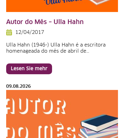
Autor do Mês – Ulla Hahn
12/04/2017
Ulla Hahn (1946-) Ulla Hahn é a escritora
homenageada do mês de abril de…
Lesen Sie mehr
09.08.2026