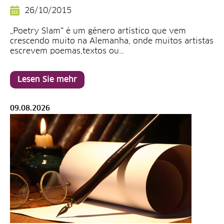
26/10/2015
„Poetry Slam“ é um gênero artístico que vem
crescendo muito na Alemanha, onde muitos artistas
escrevem poemas,textos ou…
Lesen Sie mehr
09.08.2026