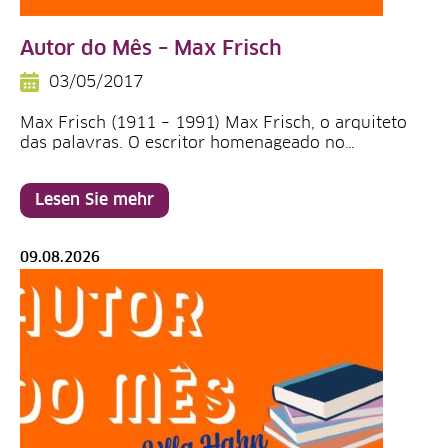
Autor do Mês – Max Frisch
03/05/2017
Max Frisch (1911 – 1991) Max Frisch, o arquiteto
das palavras. O escritor homenageado no…
Lesen Sie mehr
09.08.2026