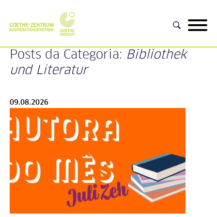
Posts da Categoria:
Bibliothek
und Literatur
09.08.2026