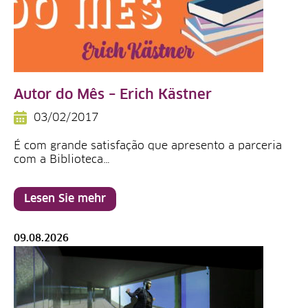
Autor do Mês – Erich Kästner
03/02/2017
É com grande satisfação que apresento a parceria
com a Biblioteca…
Lesen Sie mehr
09.08.2026