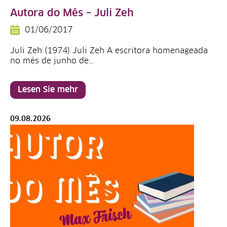
Autora do Mês – Juli Zeh
01/06/2017
Juli Zeh (1974) Juli Zeh A escritora homenageada
no mês de junho de…
Lesen Sie mehr
09.08.2026