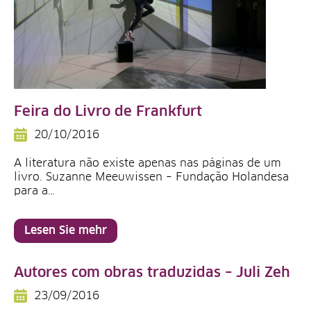
Feira do Livro de Frankfurt
20/10/2016
A literatura não existe apenas nas páginas de um
livro. Suzanne Meeuwissen – Fundação Holandesa
para a…
Lesen Sie mehr
Autores com obras traduzidas – Juli Zeh
23/09/2016