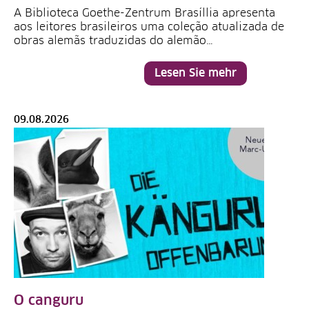
A Biblioteca Goethe-Zentrum Brasíllia apresenta
aos leitores brasileiros uma coleção atualizada de
obras alemãs traduzidas do alemão…
Lesen Sie mehr
09.08.2026
O canguru