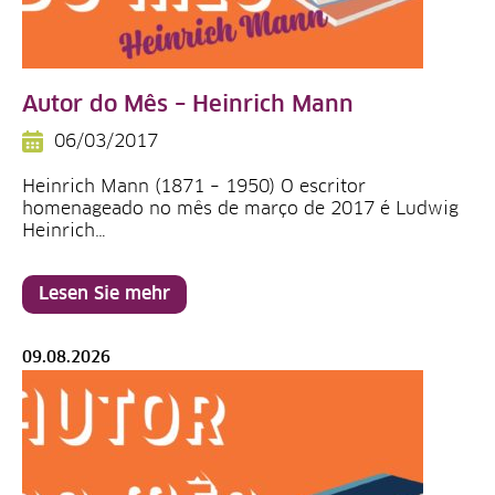
Autor do Mês – Heinrich Mann
06/03/2017
Heinrich Mann (1871 – 1950) O escritor
homenageado no mês de março de 2017 é Ludwig
Heinrich…
Lesen Sie mehr
09.08.2026