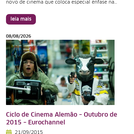
novo de cinema que coloca especial ênfase na…
leia mais
08/08/2026
Ciclo de Cinema Alemão – Outubro de
2015 – Eurochannel
21/09/2015