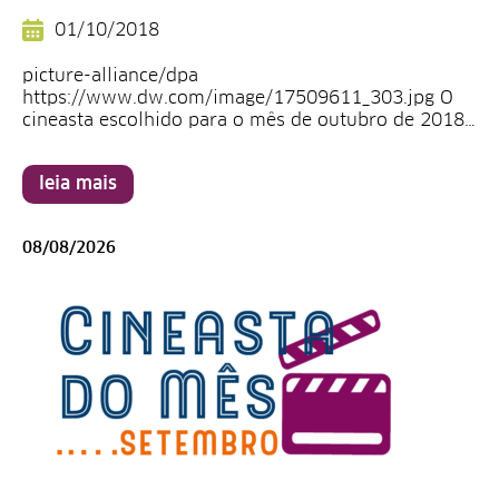
01/10/2018
picture-alliance/dpa
https://www.dw.com/image/17509611_303.jpg O
cineasta escolhido para o mês de outubro de 2018…
leia mais
08/08/2026