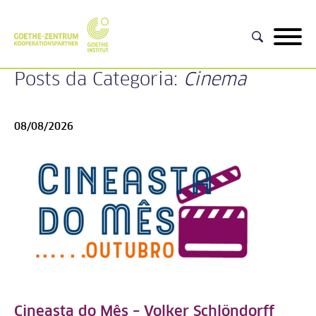
Posts da Categoria:
Cinema
08/08/2026
Cineasta do Mês – Volker Schlöndorff