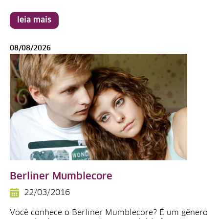
leia mais
08/08/2026
Berliner Mumblecore
22/03/2016
Você conhece o Berliner Mumblecore? É um gênero