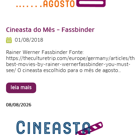
Cineasta do Mês – Fassbinder
01/08/2018
Rainer Werner Fassbinder Fonte:
https://theculturetrip.com/europe/germany/articles/th
best-movies-by-rainer-wernerfassbinder-you-must-
see/ O cineasta escolhido para o mês de agosto…
leia mais
08/08/2026