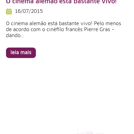
O cinema alemão está bastante vivo!
16/07/2015
O cinema alemão está bastante vivo! Pelo menos
de acordo com o cinéfilo francês Pierre Gras –
dando…
leia mais