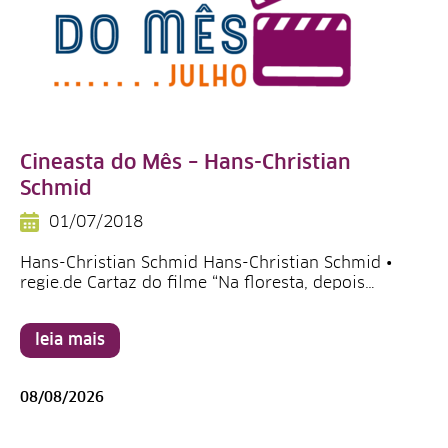
Cineasta do Mês – Hans-Christian
Schmid
01/07/2018
Hans-Christian Schmid Hans-Christian Schmid •
regie.de Cartaz do filme “Na floresta, depois…
leia mais
08/08/2026