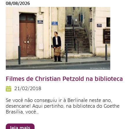
08/08/2026
Filmes de Christian Petzold na biblioteca
21/02/2018
Se você não conseguiu ir à Berlinale neste ano,
desencane! Aqui pertinho, na biblioteca do Goethe
Brasília, você…
leia mais