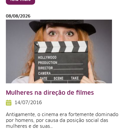
08/08/2026
Mulheres na direção de filmes
14/07/2016
Antigamente, o cinema era fortemente dominado
por homens, por causa da posição social das
mulheres e de suas…