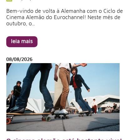
Bem-vindo de volta à Alemanha com o Ciclo de
Cinema Alemão do Eurochannel! Neste mês de
outubro, o…
leia mais
08/08/2026