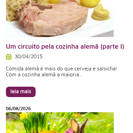
Um circuito pela cozinha alemã (parte I)
30/04/2015
Comida alemã é mais do que cerveja e salsicha!
Com a cozinha alemã a maioria…
leia mais
06/08/2026