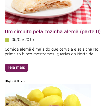
Um circuito pela cozinha alemã (parte II)
06/05/2015
Comida alemã é mais do que cerveja e salsicha No
primeiro bloco mostramos iguarias do Norte da…
leia mais
06/08/2026