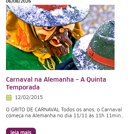
06/08/2026
Carnaval na Alemanha – A Quinta
Temporada
12/02/2015
O GRITO DE CARNAVAL Todos os anos, o Carnaval
começa na Alemanha no dia 11/11 às 11h 11min…
leia mais