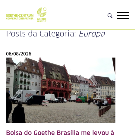
Posts da Categoria:
Europa
06/08/2026
Bolsa do Goethe Brasília me levou à