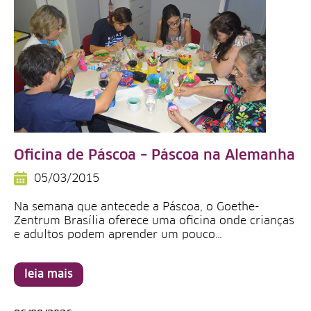
Oficina de Páscoa – Páscoa na Alemanha
05/03/2015
Na semana que antecede a Páscoa, o Goethe-
Zentrum Brasília oferece uma oficina onde crianças
e adultos podem aprender um pouco…
leia mais