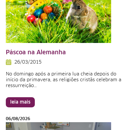
Páscoa na Alemanha
26/03/2015
No domingo após a primeira lua cheia depois do
início da primavera, as religiões cristãs celebram a
ressurreição…
leia mais
06/08/2026