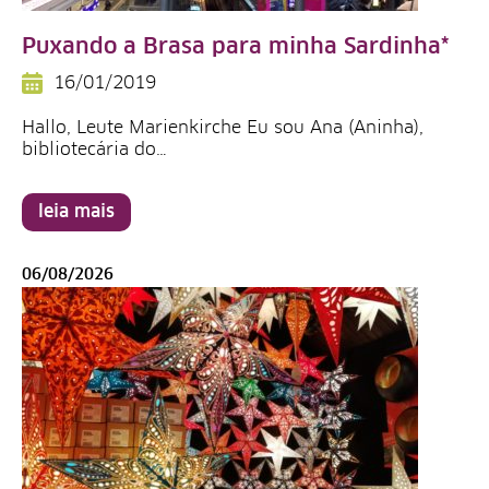
Puxando a Brasa para minha Sardinha*
16/01/2019
Hallo, Leute Marienkirche Eu sou Ana (Aninha),
bibliotecária do…
leia mais
06/08/2026