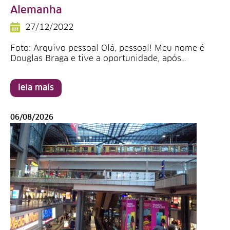
Alemanha
27/12/2022
Foto: Arquivo pessoal Olá, pessoal! Meu nome é
Douglas Braga e tive a oportunidade, após…
leia mais
06/08/2026