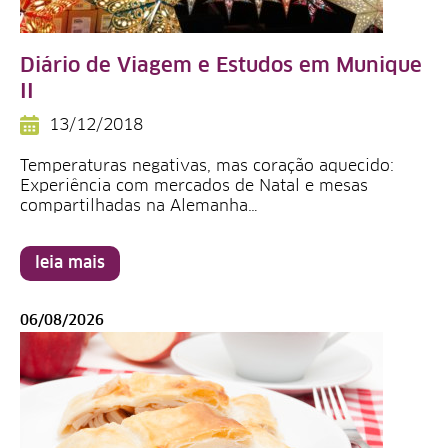
Diário de Viagem e Estudos em Munique
II
13/12/2018
Temperaturas negativas, mas coração aquecido:
Experiência com mercados de Natal e mesas
compartilhadas na Alemanha…
leia mais
06/08/2026