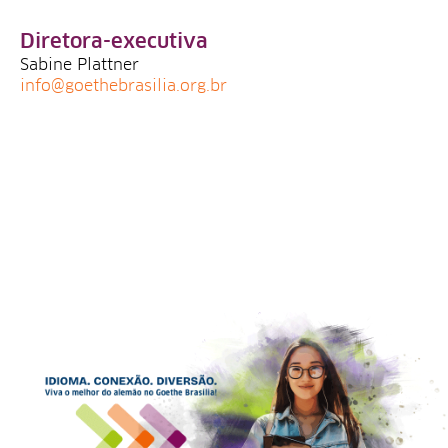
Diretora-executiva
Sabine Plattner
info@goethebrasilia.org.br