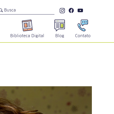
s
Biblioteca Digital
Blog
Contato