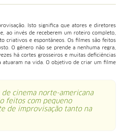
visação. Isto significa que atores e diretores
e, ao invés de receberem um roteiro completo,
o criativos e espontâneos. Os filmes são feitos
usto. O gênero não se prende a nenhuma regra,
ezes há cortes grosseiros e muitas deficiências
 atuaram na vida. O objetivo de criar um filme
 de cinema norte-americana
ão feitos com pequeno
 de improvisação tanto na