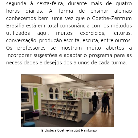
segunda à sexta-feira, durante mais de quatro
horas diárias. A forma de ensinar alemão
conhecemos bem, uma vez que o Goethe-Zentrum
Brasília está em total consonância com os métodos
utilizados aqui: muitos exercícios, leituras,
conversação, produção escrita, escuta, entre outros.
Os professores se mostram muito abertos a
incorporar sugestões e adaptar o programa para as
necessidades e desejos dos alunos de cada turma.
Biblioteca Goethe-Institut Hamburgo