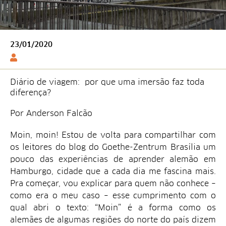
23/01/2020
Diário de viagem: por que uma imersão faz toda
diferença?
Por Anderson Falcão
Moin, moin! Estou de volta para compartilhar com
os leitores do blog do Goethe-Zentrum Brasília um
pouco das experiências de aprender alemão em
Hamburgo, cidade que a cada dia me fascina mais.
Pra começar, vou explicar para quem não conhece –
como era o meu caso – esse cumprimento com o
qual abri o texto: “Moin” é a forma como os
alemães de algumas regiões do norte do país dizem