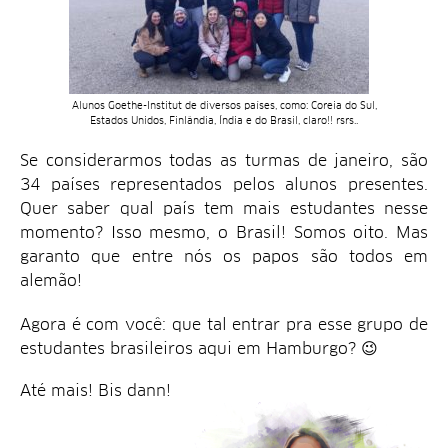
Alunos Goethe-Institut de diversos países, como: Coreia do Sul,
Estados Unidos, Finlândia, Índia e do Brasil, claro!! rsrs..
Se considerarmos todas as turmas de janeiro, são
34 países representados pelos alunos presentes.
Quer saber qual país tem mais estudantes nesse
momento? Isso mesmo, o Brasil! Somos oito. Mas
garanto que entre nós os papos são todos em
alemão!
Agora é com você: que tal entrar pra esse grupo de
estudantes brasileiros aqui em Hamburgo? 😉
Até mais! Bis dann!