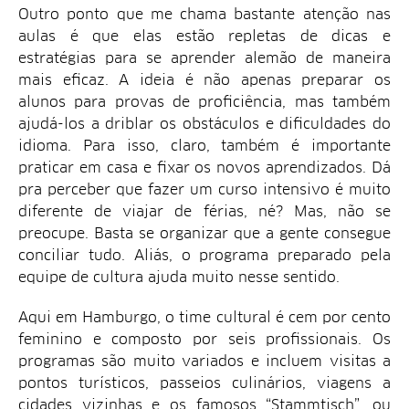
Outro ponto que me chama bastante atenção nas
aulas é que elas estão repletas de dicas e
estratégias para se aprender alemão de maneira
mais eficaz. A ideia é não apenas preparar os
alunos para provas de proficiência, mas também
ajudá-los a driblar os obstáculos e dificuldades do
idioma. Para isso, claro, também é importante
praticar em casa e fixar os novos aprendizados. Dá
pra perceber que fazer um curso intensivo é muito
diferente de viajar de férias, né? Mas, não se
preocupe. Basta se organizar que a gente consegue
conciliar tudo. Aliás, o programa preparado pela
equipe de cultura ajuda muito nesse sentido.
Aqui em Hamburgo, o time cultural é cem por cento
feminino e composto por seis profissionais. Os
programas são muito variados e incluem visitas a
pontos turísticos, passeios culinários, viagens a
cidades vizinhas e os famosos “Stammtisch”, ou