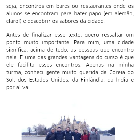
seja, encontros em bares ou restaurantes onde os
alunos se encontram para bater papo (em alemão,
claro!) e descobrir os sabores da cidade.
Antes de finalizar esse texto, quero ressaltar um
ponto muito importante. Para mim, uma cidade
significa, acima de tudo, as pessoas que encontro
nela. E uma das grandes vantagens do curso é que
ele facilita esses encontros. Apenas na minha
turma, conheci gente muito querida da Coreia do
Sul, dos Estados Unidos, da Finlândia, da Índia e
por aí vai.