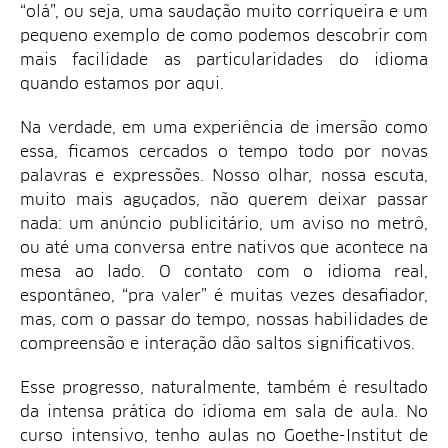
“olá”, ou seja, uma saudação muito corriqueira e um
pequeno exemplo de como podemos descobrir com
mais facilidade as particularidades do idioma
quando estamos por aqui.
Na verdade, em uma experiência de imersão como
essa, ficamos cercados o tempo todo por novas
palavras e expressões. Nosso olhar, nossa escuta,
muito mais aguçados, não querem deixar passar
nada: um anúncio publicitário, um aviso no metrô,
ou até uma conversa entre nativos que acontece na
mesa ao lado. O contato com o idioma real,
espontâneo, “pra valer” é muitas vezes desafiador,
mas, com o passar do tempo, nossas habilidades de
compreensão e interação dão saltos significativos.
Esse progresso, naturalmente, também é resultado
da intensa prática do idioma em sala de aula. No
curso intensivo, tenho aulas no Goethe-Institut de