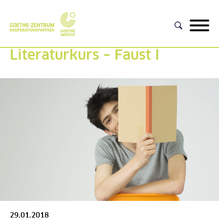
Literaturkurs – Faust I
29.01.2018