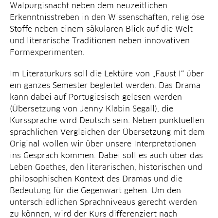
Walpurgisnacht neben dem neuzeitlichen
Erkenntnisstreben in den Wissenschaften, religiöse
Stoffe neben einem säkularen Blick auf die Welt
und literarische Traditionen neben innovativen
Formexperimenten.
Im Literaturkurs soll die Lektüre von „Faust I“ über
ein ganzes Semester begleitet werden. Das Drama
kann dabei auf Portugiesisch gelesen werden
(Übersetzung von Jenny Klabin Segall), die
Kurssprache wird Deutsch sein. Neben punktuellen
sprachlichen Vergleichen der Übersetzung mit dem
Original wollen wir über unsere Interpretationen
ins Gespräch kommen. Dabei soll es auch über das
Leben Goethes, den literarischen, historischen und
philosophischen Kontext des Dramas und die
Bedeutung für die Gegenwart gehen. Um den
unterschiedlichen Sprachniveaus gerecht werden
zu können, wird der Kurs differenziert nach