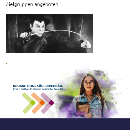
Zielgruppen angeboten.