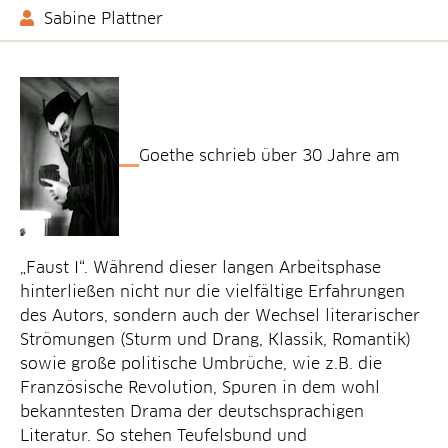
Sabine Plattner
Goethe schrieb über 30 Jahre am
„Faust I“. Während dieser langen Arbeitsphase
hinterließen nicht nur die vielfältige Erfahrungen
des Autors, sondern auch der Wechsel literarischer
Strömungen (Sturm und Drang, Klassik, Romantik)
sowie große politische Umbrüche, wie z.B. die
Französische Revolution, Spuren in dem wohl
bekanntesten Drama der deutschsprachigen
Literatur. So stehen Teufelsbund und