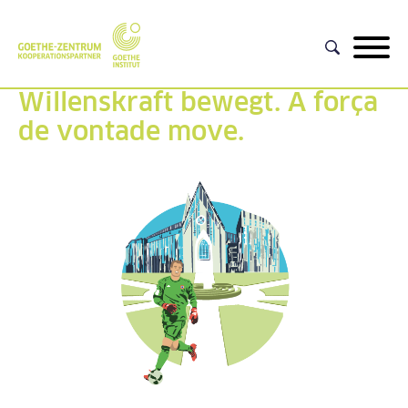
Willenskraft bewegt. A força
de vontade move.