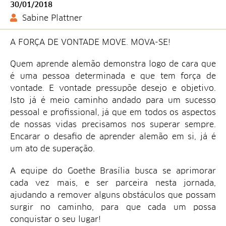
30/01/2018
Sabine Plattner
A FORÇA DE VONTADE MOVE. MOVA-SE!
Quem aprende alemão demonstra logo de cara que
é uma pessoa determinada e que tem força de
vontade. E vontade pressupõe desejo e objetivo.
Isto já é meio caminho andado para um sucesso
pessoal e profissional, já que em todos os aspectos
de nossas vidas precisamos nos superar sempre.
Encarar o desafio de aprender alemão em si, já é
um ato de superação.
A equipe do Goethe Brasília busca se aprimorar
cada vez mais, e ser parceira nesta jornada,
ajudando a remover alguns obstáculos que possam
surgir no caminho, para que cada um possa
conquistar o seu lugar!