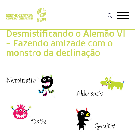
Desmistificando o Alemão VI
– Fazendo amizade com o
monstro da declinação