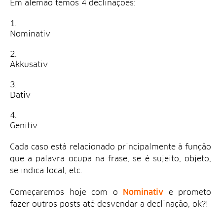
Em alemão temos 4 declinações:
Nominativ
Akkusativ
Dativ
Genitiv
Cada caso está relacionado principalmente à função
que a palavra ocupa na frase, se é sujeito, objeto,
se indica local, etc.
Começaremos hoje com o
Nominativ
e prometo
fazer outros posts até desvendar a declinação, ok?!