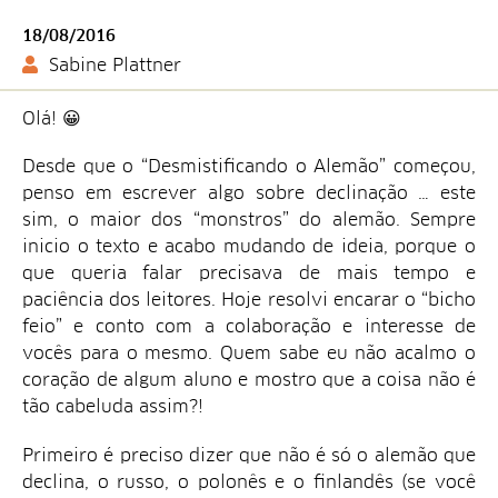
18/08/2016
Sabine Plattner
Olá! 😀
Desde que o “Desmistificando o Alemão” começou,
penso em escrever algo sobre declinação … este
sim, o maior dos “monstros” do alemão. Sempre
inicio o texto e acabo mudando de ideia, porque o
que queria falar precisava de mais tempo e
paciência dos leitores. Hoje resolvi encarar o “bicho
feio” e conto com a colaboração e interesse de
vocês para o mesmo. Quem sabe eu não acalmo o
coração de algum aluno e mostro que a coisa não é
tão cabeluda assim?!
Primeiro é preciso dizer que não é só o alemão que
declina, o russo, o polonês e o finlandês (se você