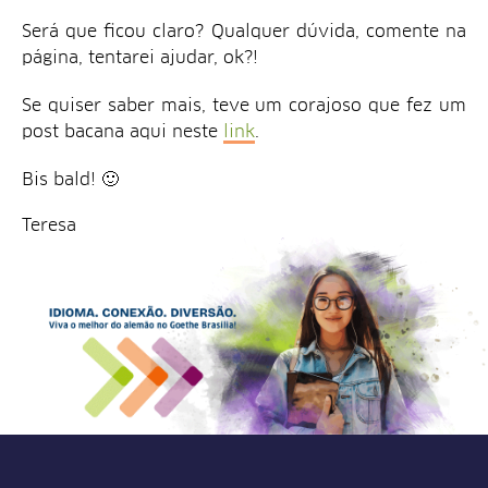
Será que ficou claro? Qualquer dúvida, comente na
página, tentarei ajudar, ok?!
Se quiser saber mais, teve um corajoso que fez um
post bacana aqui neste
link
.
Bis bald! 🙂
Teresa