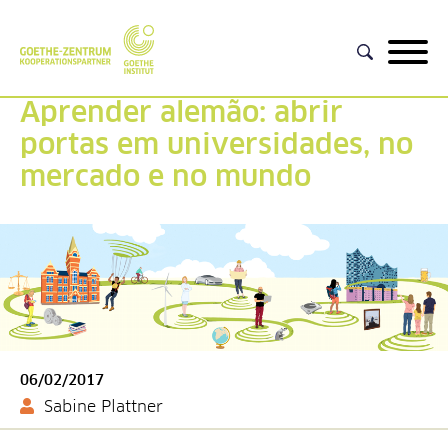
Aprender alemão: abrir
portas em universidades, no
mercado e no mundo
06/02/2017
Sabine Plattner