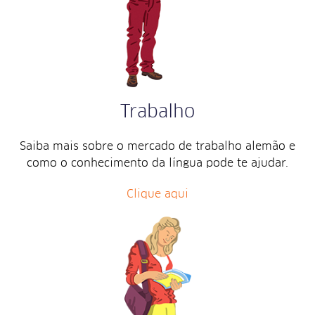
Trabalho
Saiba mais sobre o mercado de trabalho alemão e
como o conhecimento da língua pode te ajudar.
Clique aqui