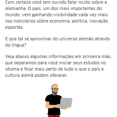
Com certeza você tem ouvido falar muito sobre a
Alemanha. O país, um dos mais importantes do
mundo, vem ganhando visibilidade cada vez mais
nos noticiários sobre economia, política, inovação,
esportes.
E que tal se aproximar do universo alemão através
da língua?
Veja abaixo algumas informações em primeira mão,
que separamos para você iniciar seus estudos no
idioma e ficar mais perto de tudo o que o país e
cultura alemã podem oferecer.