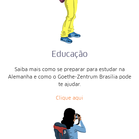
Educação
Saiba mais como se preparar para estudar na
Alemanha e como o Goethe-Zentrum Brasília pode
te ajudar.
Clique aqui