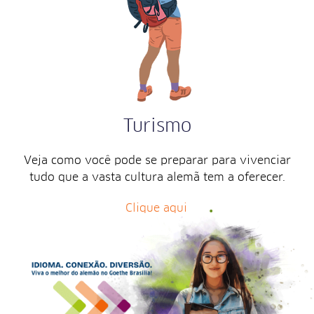
Turismo
Veja como você pode se preparar para vivenciar
tudo que a vasta cultura alemã tem a oferecer.
Clique aqui