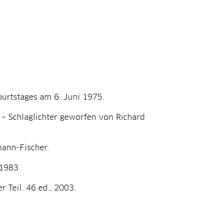
urtstages am 6. Juni 1975.
 – Schlaglichter geworfen von Richard
ann-Fischer.
1983.
 Teil. 46 ed., 2003.