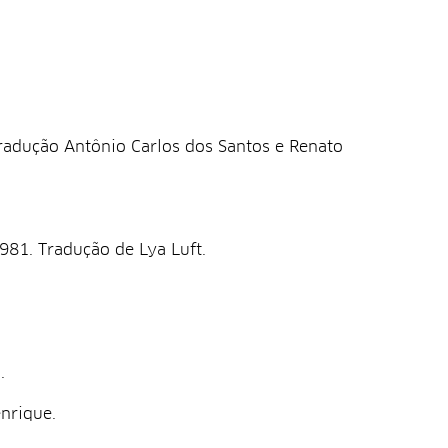
Tradução Antônio Carlos dos Santos e Renato
981. Tradução de Lya Luft.
.
nrique.