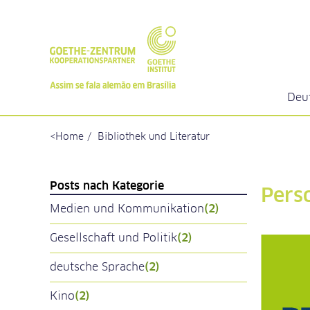
Deu
Home
Bibliothek und Literatur
Posts nach Kategorie
Pers
Medien und Kommunikation
(2)
Gesellschaft und Politik
(2)
deutsche Sprache
(2)
Kino
(2)