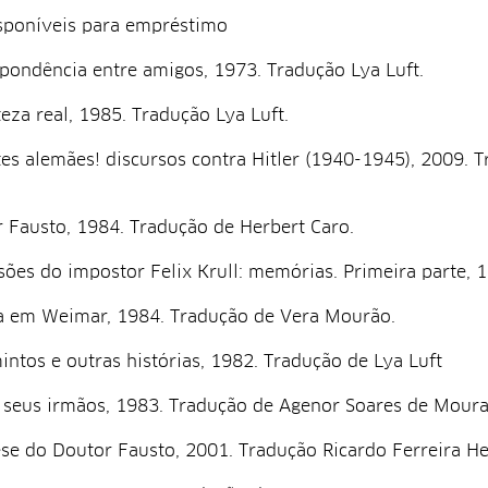
sponíveis para empréstimo
pondência entre amigos, 1973. Tradução Lya Luft.
teza real, 1985. Tradução Lya Luft.
es alemães! discursos contra Hitler (1940-1945), 2009. 
 Fausto, 1984. Tradução de Herbert Caro.
sões do impostor Felix Krull: memórias. Primeira parte, 1
a em Weimar, 1984. Tradução de Vera Mourão.
intos e outras histórias, 1982. Tradução de Lya Luft
 seus irmãos, 1983. Tradução de Agenor Soares de Moura
se do Doutor Fausto, 2001. Tradução Ricardo Ferreira He