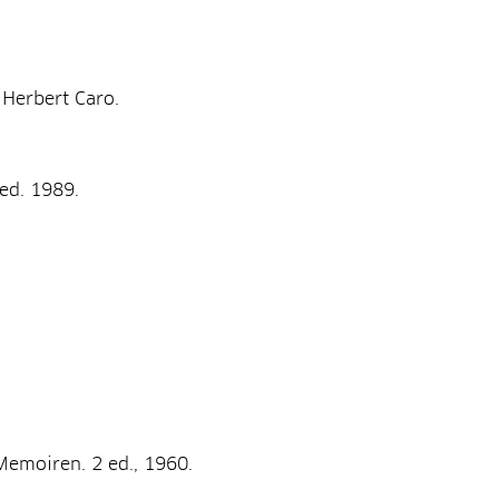
Herbert Caro.
ed. 1989.
Memoiren. 2 ed., 1960.