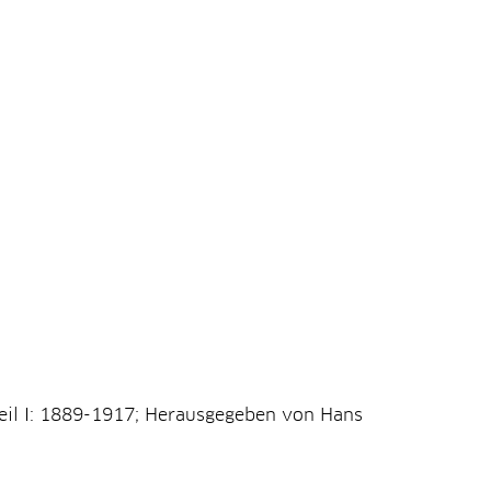
Teil I: 1889-1917; Herausgegeben von Hans